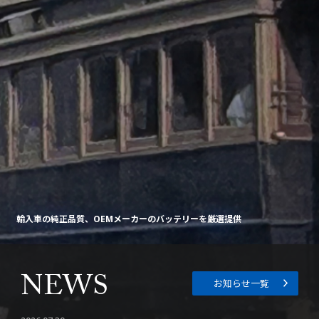
輸入車の純正品質、OEMメーカーのバッテリーを厳選提供
NEWS
お知らせ一覧