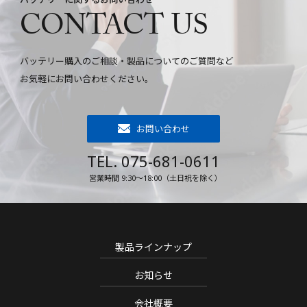
CONTACT US
バッテリー購入のご相談・製品についてのご質問など
お気軽にお問い合わせください。
お問い合わせ
TEL. 075-681-0611
営業時間 9:30～18:00（土日祝を除く）
製品ラインナップ
お知らせ
会社概要