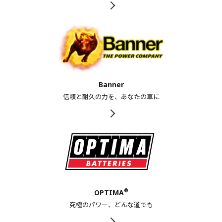
Banner
信頼と耐久の力を、あなたの車に
®
OPTIMA
究極のパワー、どんな道でも