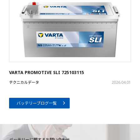
VARTA PROMOTIVE SLI 725103115
テクニカルデータ
2026.04.01
バッテリーブログ一覧
バッテリーに関するお問い合わせ