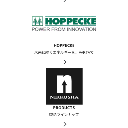
HOPPECKE
未来に続くエネルギーを、VARTAで
PRODUCTS
製品ラインナップ