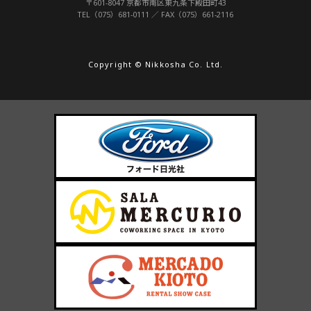
〒601-8047 京都市南区東九条下殿田町43
TEL（075）681-0111 ／ FAX（075）661-2116
Copyright © Nikkosha Co. Ltd.