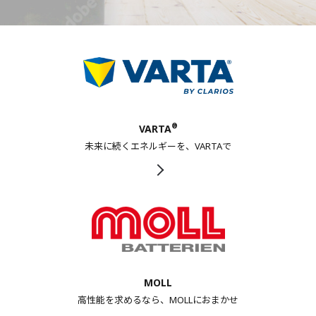
®
VARTA
未来に続くエネルギーを、VARTAで
MOLL
高性能を求めるなら、MOLLにおまかせ