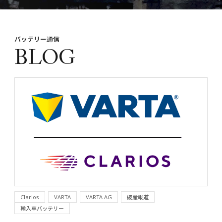
バッテリー通信
BLOG
Clarios
VARTA
VARTA AG
破産報道
輸入車バッテリー