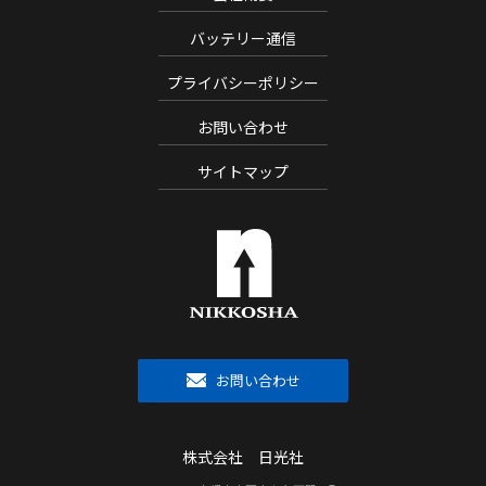
バッテリー通信
プライバシーポリシー
お問い合わせ
サイトマップ
お問い合わせ
株式会社 日光社