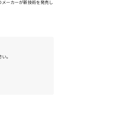
のメーカーが新技術を発売し
さい。