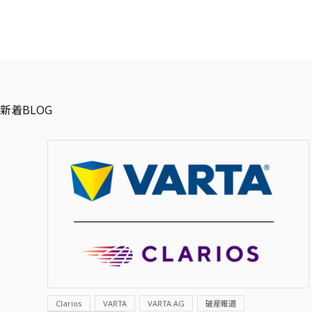
新着BLOG
Clarios
VARTA
VARTA AG
破産報道