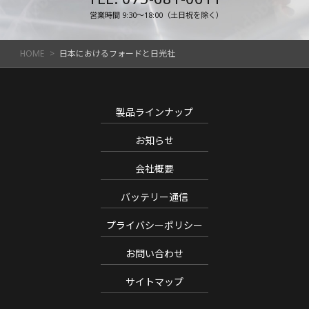
営業時間 9:30～18:00（土日祝を除く）
HOME
日本におけるフォードと日光社
製品ラインナップ
お知らせ
会社概要
バッテリー通信
プライバシーポリシー
お問い合わせ
サイトマップ