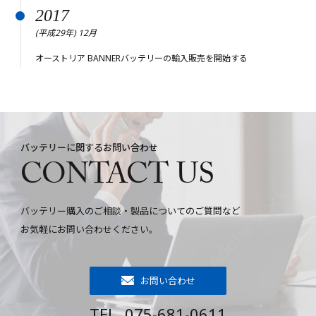
2017
(平成29年) 12月
オーストリア BANNERバッテリーの輸入販売を開始する
バッテリーに関するお問い合わせ
CONTACT US
バッテリー購入のご相談・製品についてのご質問など
お気軽にお問い合わせください。
お問い合わせ
TEL. 075-681-0611