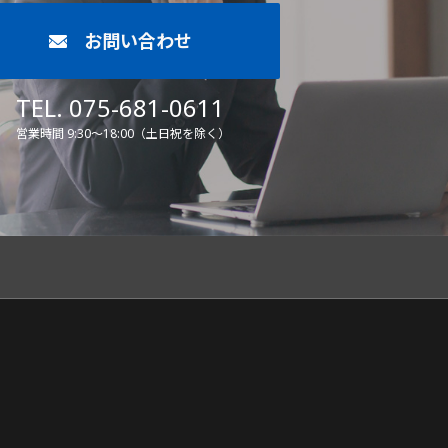
お問い合わせ
TEL. 075-681-0611
営業時間 9:30～18:00（土日祝を除く）