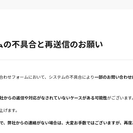
ムの不具合と再送信のお願い
合わせフォームにおいて、システムの不具合により
一部のお問い合わせ
社からの返信や対応がなされていないケースがある可能性
がございます
上げます。
で、弊社からの連絡がない場合は、大変お手数ではございますが、再度