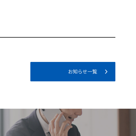
お知らせ一覧