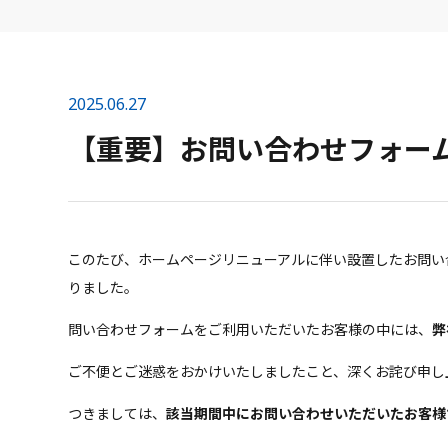
2025.06.27
【重要】お問い合わせフォー
このたび、ホームページリニューアルに伴い設置したお問い
りました。
問い合わせフォームをご利用いただいたお客様の中には、
弊
ご不便とご迷惑をおかけいたしましたこと、深くお詫び申し
つきましては、
該当期間中にお問い合わせいただいたお客様