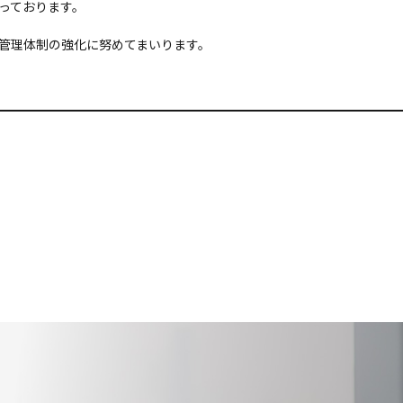
っております。
管理体制の強化に努めてまいります。