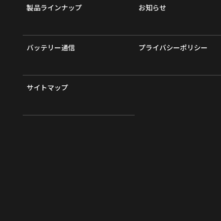
製品ラインナップ
お知らせ
バッテリー通信
プライバシーポリシー
サイトマップ