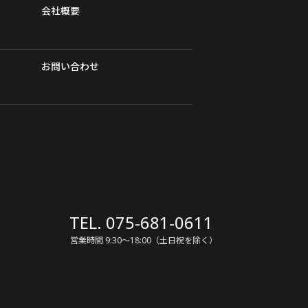
会社概要
お問い合わせ
TEL. 075-681-0611
営業時間 9:30～18:00（土日祝を除く）