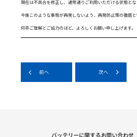
現在は不具合を修正し、通常通りご利用いただける状態とな
今後このような事態が再発しないよう、再発防止策の徹底と
何卒ご理解とご協力のほど、よろしくお願い申し上げます。
前へ
次へ
バッテリーに関するお問い合わせ