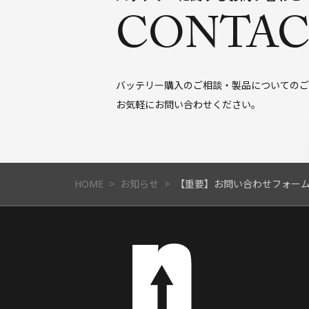
CONTAC
バッテリー購入のご相談・製品についてのご
お気軽にお問い合わせください。
HOME
お知らせ
【重要】お問い合わせフォー