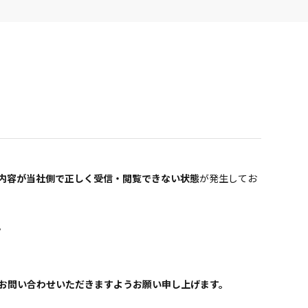
内容が当社側で正しく受信・閲覧できない状態
が発生してお
。
お問い合わせいただきますようお願い申し上げます。