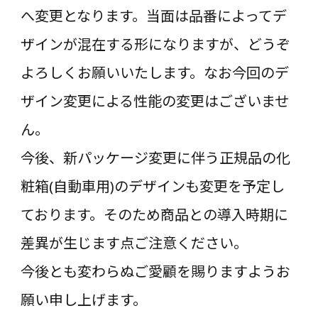
へ変更となります。当面は品番によってデ
ザインが混在する形になりますが、どうぞ
よろしくお願いいたします。なお今回のデ
ザイン変更による性能の変更はございませ
ん。
今後、新パッケージ変更に伴う正規品の化
粧箱(自動車用)のデザインも変更を予定し
ております。そのため商品との導入時期に
差異が生じます点ご注意ください。
今後とも変わらぬご愛顧を賜りますようお
願い申し上げます。