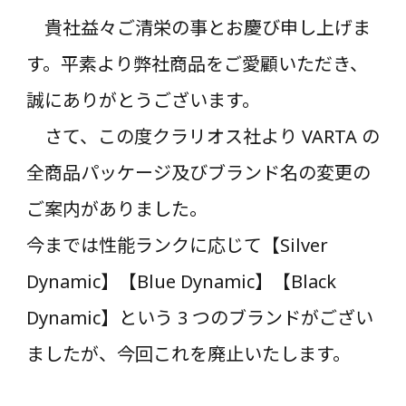
貴社益々ご清栄の事とお慶び申し上げま
す。平素より弊社商品をご愛顧いただき、
誠にありがとうございます。
さて、この度クラリオス社より VARTA の
全商品パッケージ及びブランド名の変更の
ご案内がありました。
今までは性能ランクに応じて【Silver
Dynamic】【Blue Dynamic】【Black
Dynamic】という 3 つのブランドがござい
ましたが、今回これを廃止いたします。