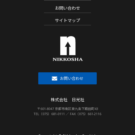
お問い合わせ
サイトマップ
お問い合わせ
株式会社 日光社
〒601-8047 京都市南区東九条下殿田町43
TEL（075）681-0111 ／ FAX（075）661-2116