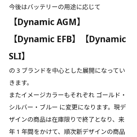
今後はバッテリーの用途に応じて
【Dynamic AGM】
【Dynamic EFB】【Dynamic
SLI】
の 3 ブランドを中心とした展開になってい
きます。
またイメージカラーもそれぞれ ゴールド・
シルバー・ブルー に変更になります。現デ
ザインの商品は在庫限りで終了となり、来
年 1 年間をかけて、順次新デザインの商品