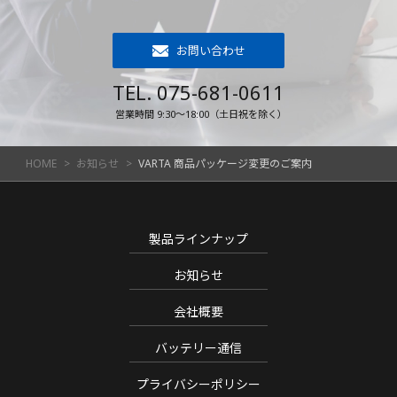
お問い合わせ
TEL. 075-681-0611
営業時間 9:30～18:00（土日祝を除く）
HOME
お知らせ
VARTA 商品パッケージ変更のご案内
製品ラインナップ
お知らせ
会社概要
バッテリー通信
プライバシーポリシー