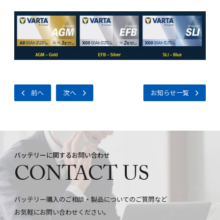
前へ
次へ
お知らせ一覧
バッテリーに関するお問い合わせ
CONTACT US
バッテリー購入のご相談・製品についてのご質問など
お気軽にお問い合わせください。