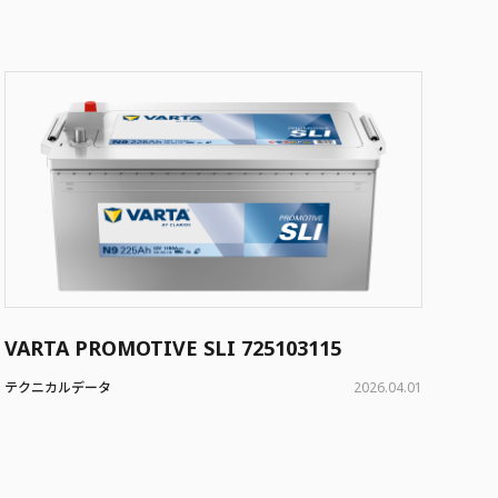
VARTA PROMOTIVE SLI 725103115
テクニカルデータ
2026.04.01