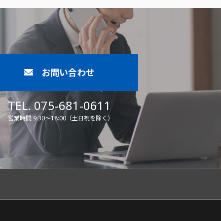
お問い合わせ
TEL. 075-681-0611
営業時間 9:30～18:00（土日祝を除く）