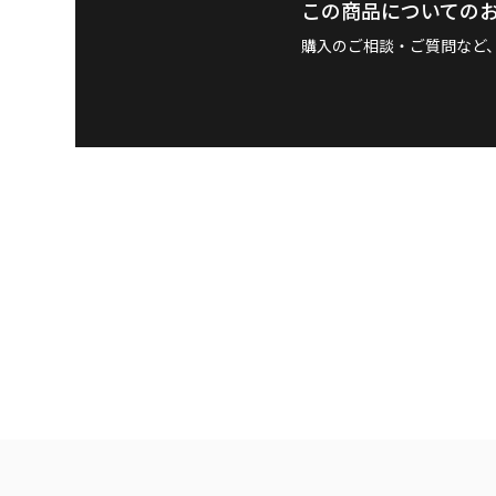
この商品についての
購入のご相談・ご質問など