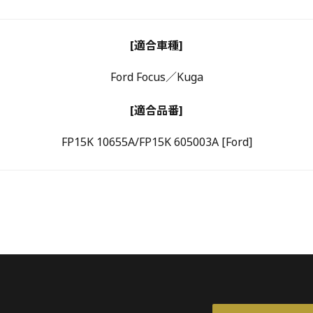
[適合車種]
Ford Focus／Kuga
[適合品番]
FP15K 10655A/FP15K 605003A [Ford]