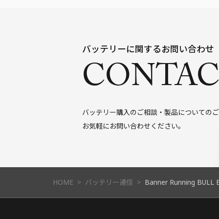
バッテリーに関するお問い合わせ
CONTAC
バッテリー購入のご相談・製品についてのご
お気軽にお問い合わせください。
HOME
バッテリー通信
Banner Running BULL