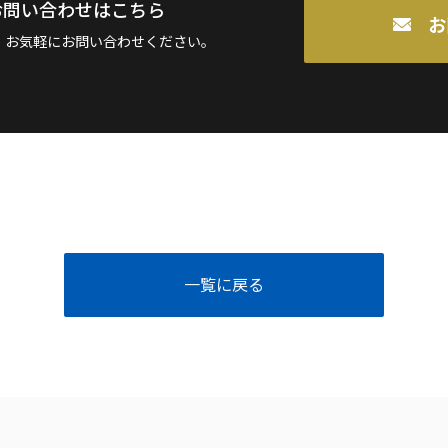
お問い合わせはこちら
お
、お気軽にお問い合わせください。
一覧に戻る