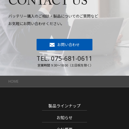
CONTACT US
バッテリー購入のご相談・製品についてのご質問など
お気軽にお問い合わせください。
お問い合わせ
TEL. 075-681-0611
営業時間 9:30～18:00（土日祝を除く）
HOME
製品ラインナップ
お知らせ