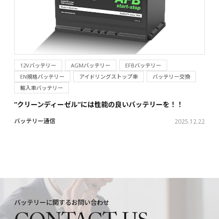
12Vバッテリー
AGMバッテリー
EFBバッテリー
EN規格バッテリー
アイドリングストップ車
バッテリー交換
輸入車バッテリー
”クリーンディーゼル”には性能の良いバッテリーを！！
バッテリー通信
2025.12.22
バッテリーに関するお問い合わせ