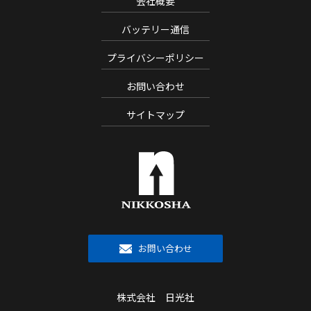
会社概要
バッテリー通信
プライバシーポリシー
お問い合わせ
サイトマップ
お問い合わせ
株式会社 日光社