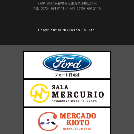
〒601-8047 京都市南区東九条下殿田町43
TEL（075）681-0111 ／ FAX（075）661-2116
Copyright © Nikkosha Co. Ltd.