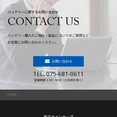
バッテリーに関するお問い合わせ
CONTACT US
バッテリー購入のご相談・製品についてのご質問など
お気軽にお問い合わせください。
お問い合わせ
TEL. 075-681-0611
営業時間 9:30～18:00（土日祝を除く）
HOME
製品ラインナップ