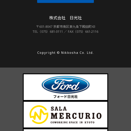
株式会社 日光社
〒601-8047 京都市南区東九条下殿田町43
TEL（075）681-0111 ／ FAX（075）661-2116
Copyright © Nikkosha Co. Ltd.