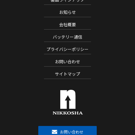
お知らせ
会社概要
バッテリー通信
プライバシーポリシー
お問い合わせ
サイトマップ
お問い合わせ