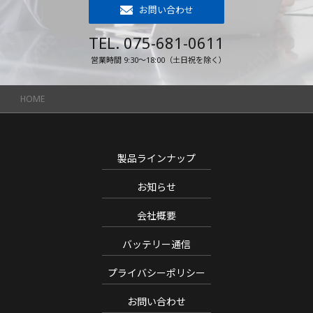
お問い合わせ
TEL. 075-681-0611
営業時間 9:30～18:00（土日祝を除く）
HOME
製品ラインナップ
お知らせ
会社概要
バッテリー通信
プライバシーポリシー
お問い合わせ