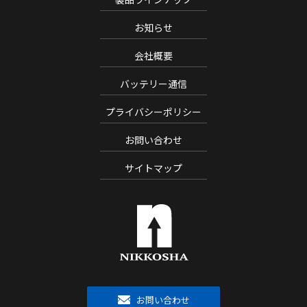
お知らせ
会社概要
バッテリー通信
プライバシーポリシー
お問い合わせ
サイトマップ
お問い合わせ