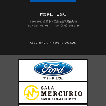
株式会社 日光社
〒601-8047 京都市南区東九条下殿田町43
TEL（075）681-0111 ／ FAX（075）661-2116
Copyright © Nikkosha Co. Ltd.