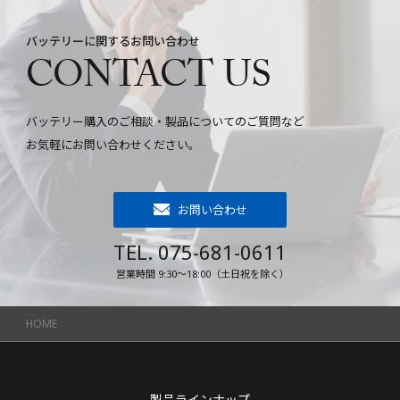
バッテリーに関するお問い合わせ
CONTACT US
バッテリー購入のご相談・製品についてのご質問など
お気軽にお問い合わせください。
お問い合わせ
TEL. 075-681-0611
営業時間 9:30～18:00（土日祝を除く）
HOME
製品ラインナップ