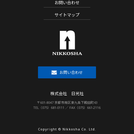
お問い合わせ
サイトマップ
お問い合わせ
株式会社 日光社
〒601-8047 京都市南区東九条下殿田町43
TEL（075）681-0111 ／ FAX（075）661-2116
Copyright © Nikkosha Co. Ltd.