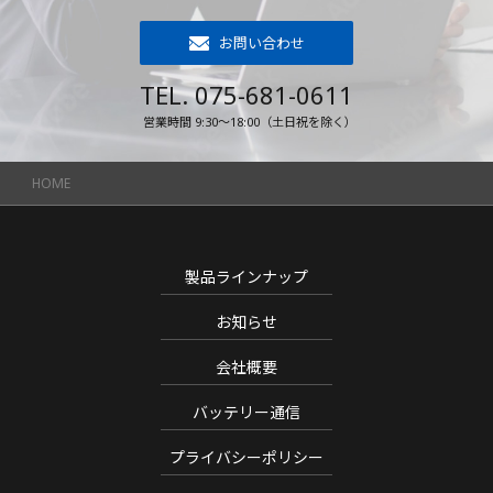
お問い合わせ
TEL. 075-681-0611
営業時間 9:30～18:00（土日祝を除く）
HOME
製品ラインナップ
お知らせ
会社概要
バッテリー通信
プライバシーポリシー