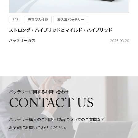
EFB
充電受入性能
輸入車バッテリー
ストロング・ハイブリッドとマイルド・ハイブリッド
バッテリー通信
2025.03.20
バッテリーに関するお問い合わせ
CONTACT US
バッテリー購入のご相談・製品についてのご質問など
お気軽にお問い合わせください。