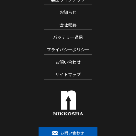
お知らせ
会社概要
バッテリー通信
プライバシーポリシー
お問い合わせ
サイトマップ
お問い合わせ