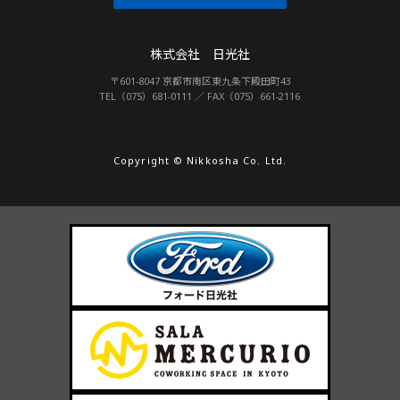
株式会社 日光社
〒601-8047 京都市南区東九条下殿田町43
TEL（075）681-0111 ／ FAX（075）661-2116
Copyright © Nikkosha Co. Ltd.