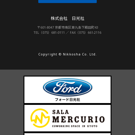
株式会社 日光社
〒601-8047 京都市南区東九条下殿田町43
TEL（075）681-0111 ／ FAX（075）661-2116
Copyright © Nikkosha Co. Ltd.