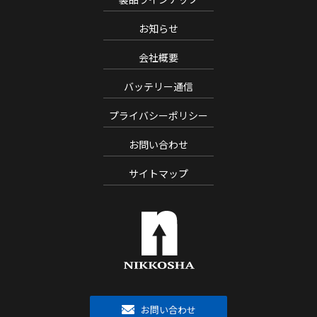
お知らせ
会社概要
バッテリー通信
プライバシーポリシー
お問い合わせ
サイトマップ
お問い合わせ