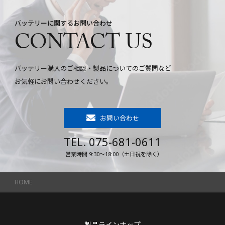
バッテリーに関するお問い合わせ
CONTACT US
バッテリー購入のご相談・製品についてのご質問など
お気軽にお問い合わせください。
お問い合わせ
TEL. 075-681-0611
営業時間 9:30～18:00（土日祝を除く）
HOME
製品ラインナップ