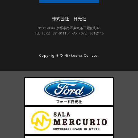
株式会社 日光社
〒601-8047 京都市南区東九条下殿田町43
TEL（075）681-0111 ／ FAX（075）661-2116
Copyright © Nikkosha Co. Ltd.