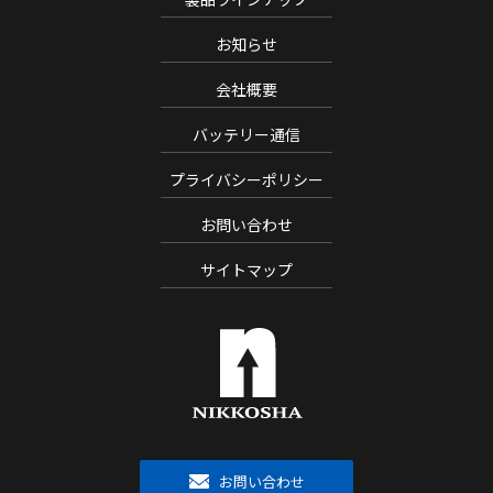
お知らせ
会社概要
バッテリー通信
プライバシーポリシー
お問い合わせ
サイトマップ
お問い合わせ