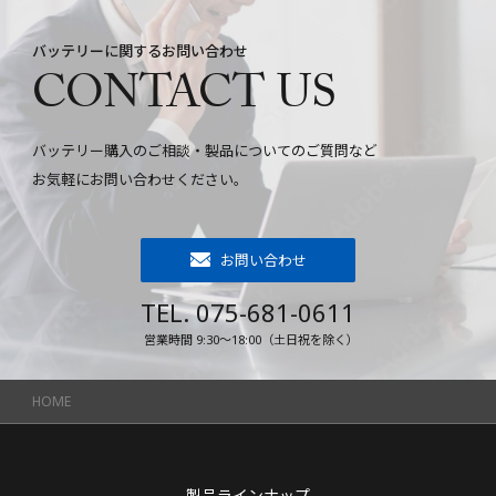
バッテリーに関するお問い合わせ
CONTACT US
バッテリー購入のご相談・製品についてのご質問など
お気軽にお問い合わせください。
お問い合わせ
TEL. 075-681-0611
営業時間 9:30～18:00（土日祝を除く）
HOME
製品ラインナップ