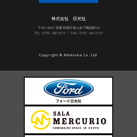
株式会社 日光社
〒601-8047 京都市南区東九条下殿田町43
TEL（075）681-0111 ／ FAX（075）661-2116
Copyright © Nikkosha Co. Ltd.