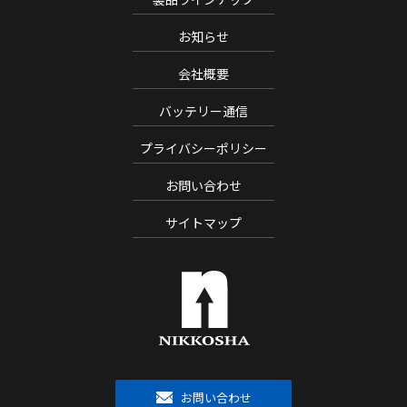
お知らせ
会社概要
バッテリー通信
プライバシーポリシー
お問い合わせ
サイトマップ
お問い合わせ