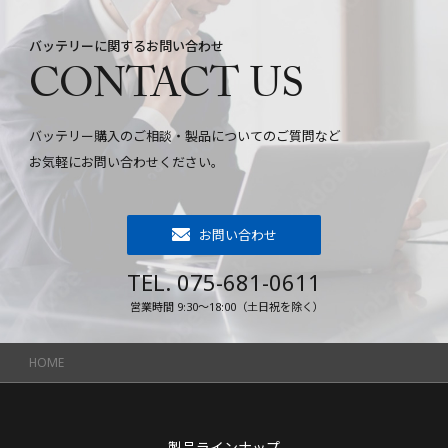
バッテリーに関するお問い合わせ
CONTACT US
バッテリー購入のご相談・製品についてのご質問など
お気軽にお問い合わせください。
お問い合わせ
TEL. 075-681-0611
営業時間 9:30～18:00（土日祝を除く）
HOME
製品ラインナップ