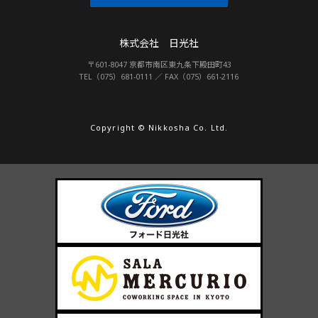
株式会社 日光社
〒601-8047 京都市南区東九条下殿田町43
TEL（075）681-0111 ／ FAX（075）661-2116
Copyright © Nikkosha Co. Ltd.