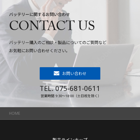
バッテリーに関するお問い合わせ
CONTACT US
バッテリー購入のご相談・製品についてのご質問など
お気軽にお問い合わせください。
お問い合わせ
TEL. 075-681-0611
営業時間 9:30～18:00（土日祝を除く）
HOME
製品ラインナップ