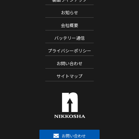
お知らせ
会社概要
バッテリー通信
プライバシーポリシー
お問い合わせ
サイトマップ
お問い合わせ