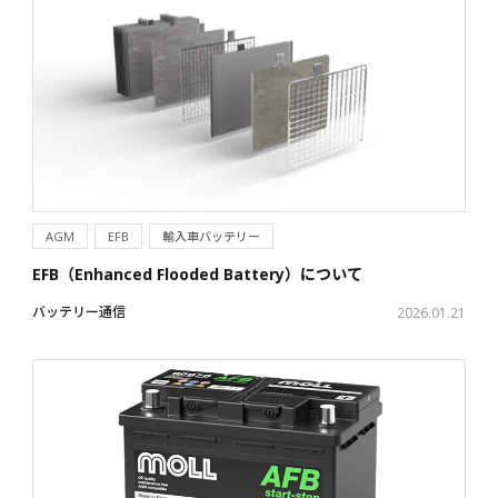
AGM
EFB
輸入車バッテリー
EFB（Enhanced Flooded Battery）について
バッテリー通信
2026.01.21