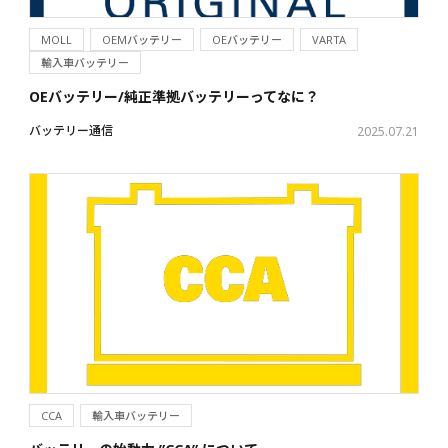
MOLL
OEMバッテリー
OEバッテリー
VARTA
輸入車バッテリー
OEバッテリー/純正準拠バッテリーってなに？
バッテリー通信
2025.07.21
CCA
輸入車バッテリー