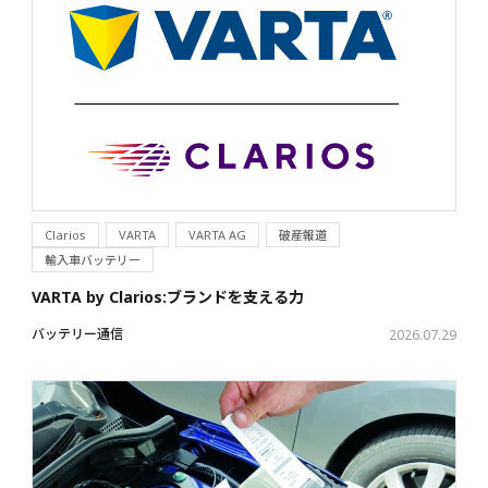
Clarios
VARTA
VARTA AG
破産報道
輸入車バッテリー
VARTA by Clarios:ブランドを支える力
バッテリー通信
2026.07.29