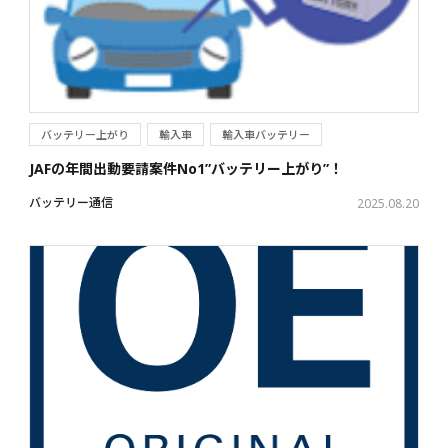
バッテリー上がり
輸入車
輸入車バッテリー
JAFの年間出動要請案件No1”バッテリー上がり”！
バッテリー通信
2025.08.20