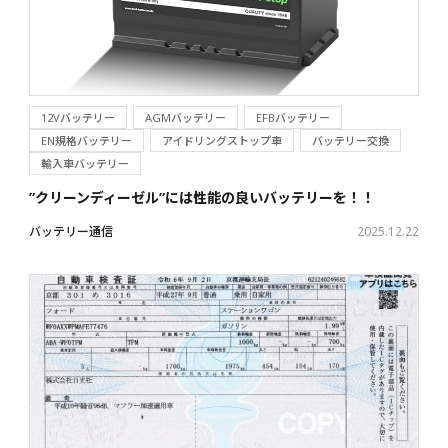
12Vバッテリー
AGMバッテリー
EFBバッテリー
EN規格バッテリー
アイドリングストップ車
バッテリー交換
輸入車バッテリー
”クリーンディーゼル”には性能の良いバッテリーを！！
バッテリー通信
2025.12.22