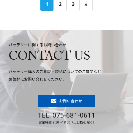
1
2
3
»
バッテリーに関するお問い合わせ
CONTACT US
バッテリー購入のご相談・製品についてのご質問など
お気軽にお問い合わせください。
お問い合わせ
TEL. 075-681-0611
営業時間 9:30～18:00（土日祝を除く）