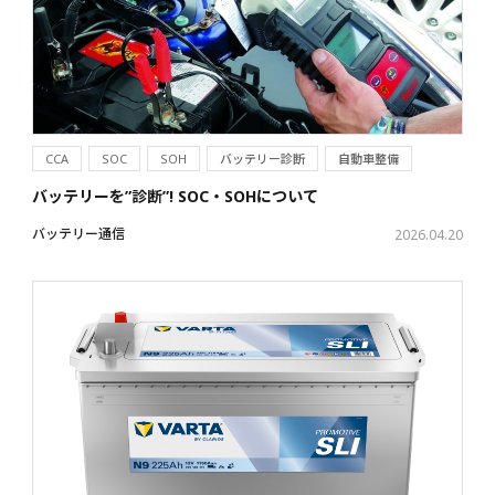
CCA
SOC
SOH
バッテリー診断
自動車整備
バッテリーを”診断”! SOC・SOHについて
バッテリー通信
2026.04.20