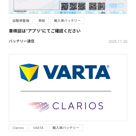
自動車整備
車検
輸入車バッテリー
車検証は”アプリ”にてご確認ください
バッテリー通信
2025.11.20
Clarios
VARTA
輸入車バッテリー