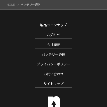
HOME
バッテリー通信
製品ラインナップ
お知らせ
会社概要
バッテリー通信
プライバシーポリシー
お問い合わせ
サイトマップ