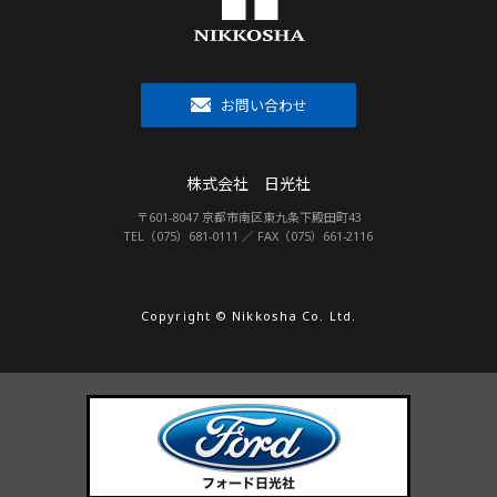
お問い合わせ
株式会社 日光社
〒601-8047 京都市南区東九条下殿田町43
TEL（075）681-0111 ／ FAX（075）661-2116
Copyright © Nikkosha Co. Ltd.