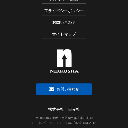
プライバシーポリシー
お問い合わせ
サイトマップ
お問い合わせ
株式会社 日光社
〒601-8047 京都市南区東九条下殿田町43
TEL（075）681-0111 ／ FAX（075）661-2116