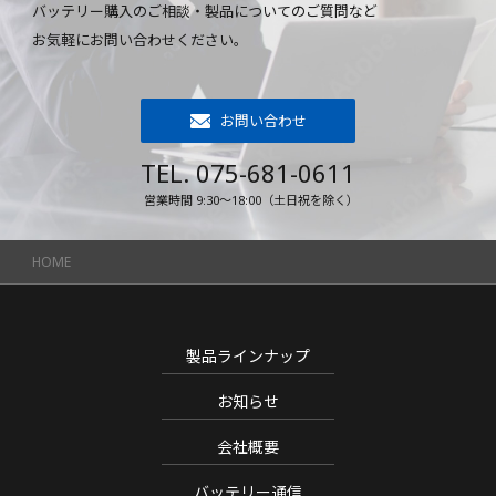
バッテリー購入のご相談・製品についてのご質問など
お気軽にお問い合わせください。
お問い合わせ
TEL. 075-681-0611
営業時間 9:30～18:00（土日祝を除く）
HOME
製品ラインナップ
お知らせ
会社概要
バッテリー通信