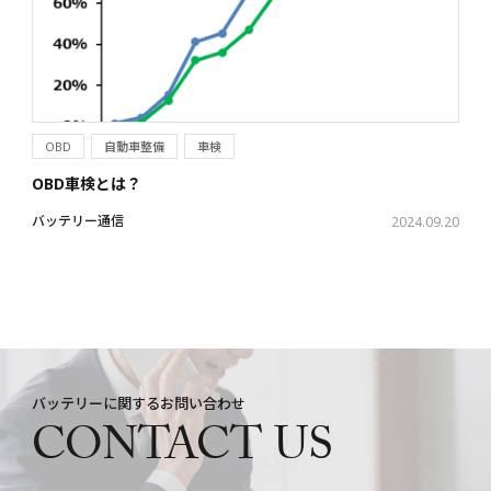
OBD
自動車整備
車検
OBD車検とは？
バッテリー通信
2024.09.20
バッテリーに関するお問い合わせ
CONTACT US