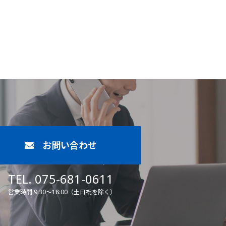
お問い合わせ
TEL. 075-681-0611
営業時間 9:30～18:00（土日祝を除く）