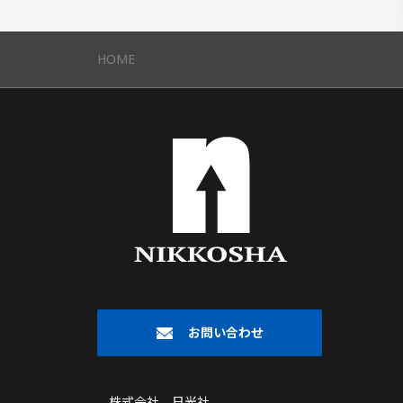
HOME
お問い合わせ
株式会社 日光社