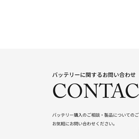
バッテリーに関するお問い合わせ
CONTAC
バッテリー購入のご相談・製品についてのご
お気軽にお問い合わせください。