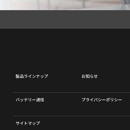
製品ラインナップ
お知らせ
バッテリー通信
プライバシーポリシー
サイトマップ