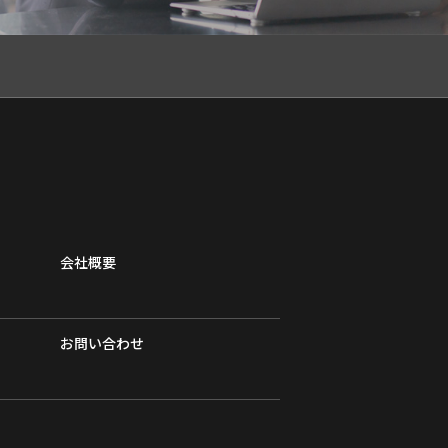
会社概要
お問い合わせ