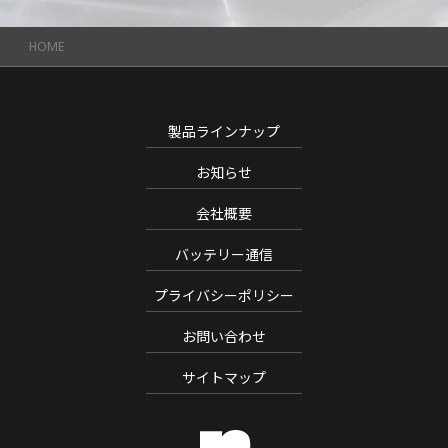
HOME
製品ラインナップ
お知らせ
会社概要
バッテリー通信
プライバシーポリシー
お問い合わせ
サイトマップ