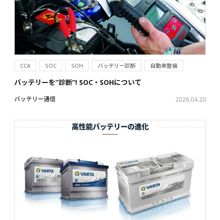
CCA
SOC
SOH
バッテリー診断
自動車整備
バッテリーを”診断”! SOC・SOHについて
バッテリー通信
2026.04.20