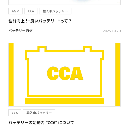
AGM
CCA
輸入車バッテリー
性能向上！”良いバッテリー”って？
バッテリー通信
2025.10.20
CCA
輸入車バッテリー
バッテリーの始動力 ”CCA” について