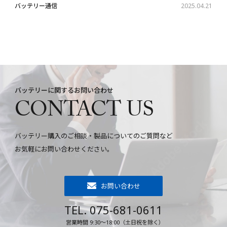
バッテリー通信
2025.04.21
バッテリーに関するお問い合わせ
CONTACT US
バッテリー購入のご相談・製品についてのご質問など
お気軽にお問い合わせください。
お問い合わせ
TEL. 075-681-0611
営業時間 9:30～18:00（土日祝を除く）