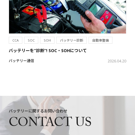
CCA
SOC
SOH
バッテリー診断
自動車整備
バッテリーを”診断”! SOC・SOHについて
バッテリー通信
2026.04.20
バッテリーに関するお問い合わせ
CONTACT US