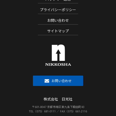
プライバシーポリシー
お問い合わせ
サイトマップ
お問い合わせ
株式会社 日光社
〒601-8047 京都市南区東九条下殿田町43
TEL（075）681-0111 ／ FAX（075）661-2116