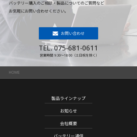
バッテリー購入のご相談・製品についてのご質問など
お気軽にお問い合わせください。
お問い合わせ
TEL. 075-681-0611
営業時間 9:30～18:00（土日祝を除く）
HOME
製品ラインナップ
お知らせ
会社概要
バッテリー通信